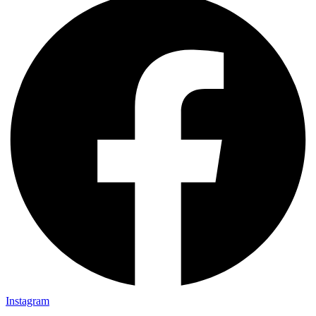
Instagram