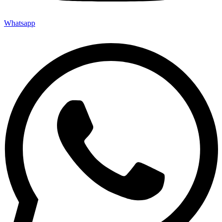
Whatsapp