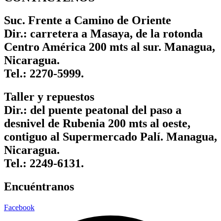
Suc. Frente a Camino de Oriente
Dir.: carretera a Masaya, de la rotonda
Centro América 200 mts al sur. Managua,
Nicaragua.
Tel.: 2270-5999.
Taller y repuestos
Dir.: del puente peatonal del paso a
desnivel de Rubenia 200 mts al oeste,
contiguo al Supermercado Palí. Managua,
Nicaragua.
Tel.: 2249-6131.
Encuéntranos
Facebook