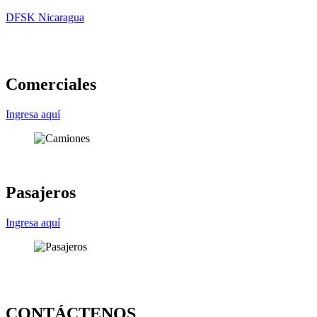
DFSK Nicaragua
Comerciales
Ingresa aquí
Pasajeros
Ingresa aquí
CONTÁCTENOS